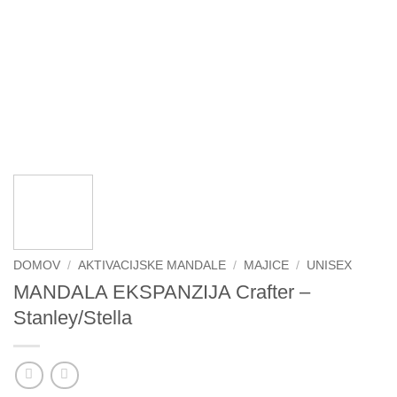
DOMOV
/
AKTIVACIJSKE MANDALE
/
MAJICE
/
UNISEX
MANDALA EKSPANZIJA Crafter –
Stanley/Stella