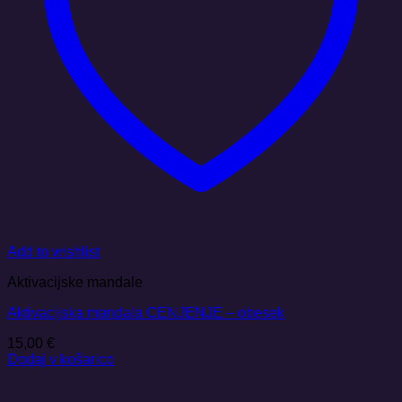
Add to wishlist
Aktivacijske mandale
Aktivacijska mandala CENJENJE – obesek
15,00
€
Dodaj v košarico