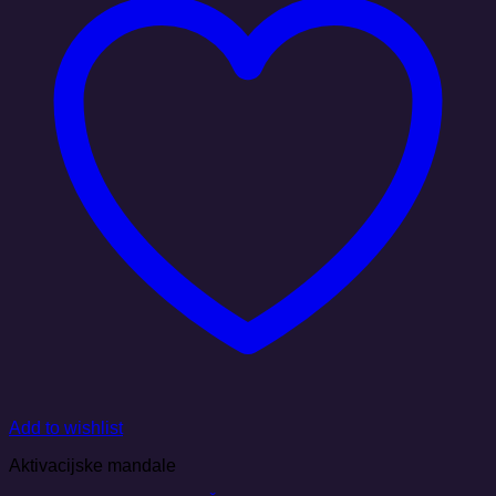
Add to wishlist
Aktivacijske mandale