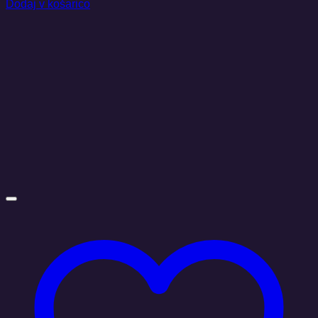
Dodaj v košarico