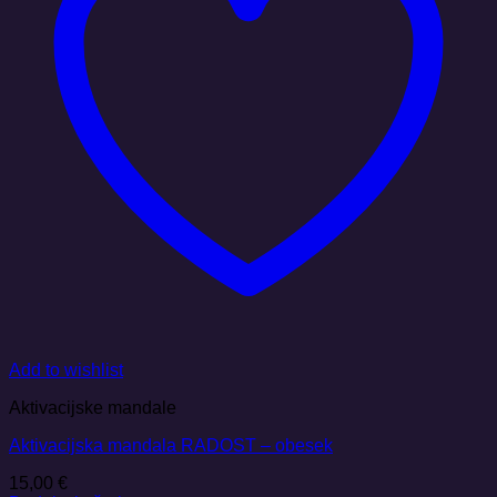
Add to wishlist
Aktivacijske mandale
Aktivacijska mandala RADOST – obesek
15,00
€