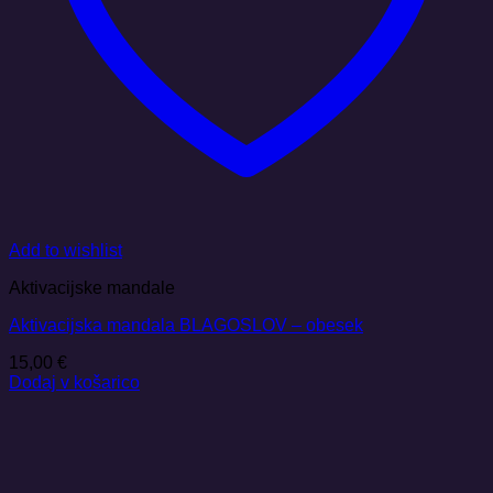
Add to wishlist
Aktivacijske mandale
Aktivacijska mandala BLAGOSLOV – obesek
15,00
€
Dodaj v košarico