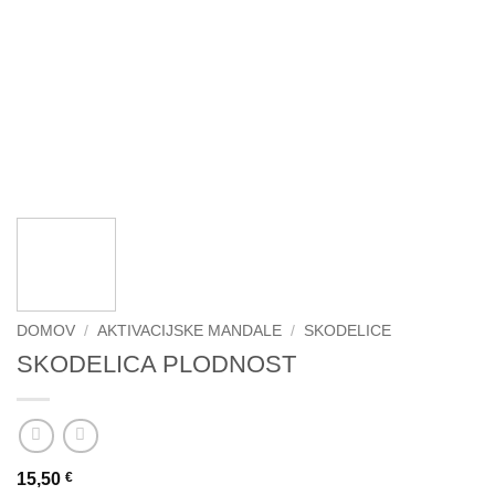
DOMOV
/
AKTIVACIJSKE MANDALE
/
SKODELICE
SKODELICA PLODNOST
15,50
€