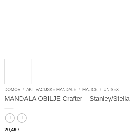
DOMOV
/
AKTIVACIJSKE MANDALE
/
MAJICE
/
UNISEX
MANDALA OBILJE Crafter – Stanley/Stella
20,49
€