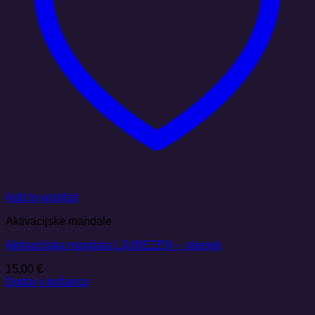
Add to wishlist
Aktivacijske mandale
Aktivacijska mandala LJUBEZEN – obesek
15,00
€
Dodaj v košarico