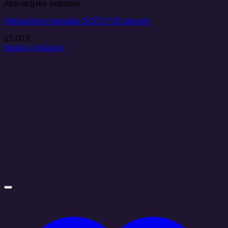
Aktivacijske mandale
Aktivacijska mandala SOČUTJE obesek
15,00
€
Dodaj v košarico