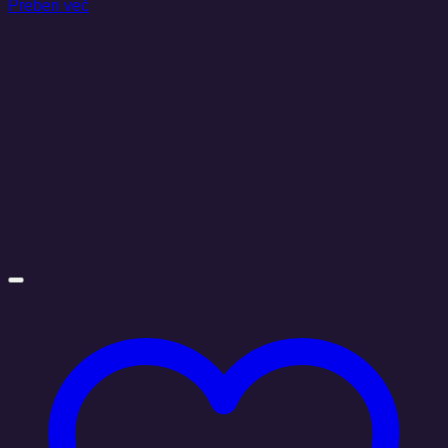
Preberi več