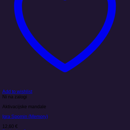
Add to wishlist
Ni na zalogi
Aktivacijske mandale
Igra Spomin (Memory)
12,60
€