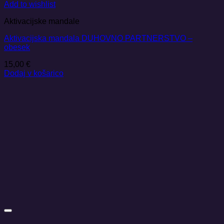
Add to wishlist
Aktivacijske mandale
Aktivacijska mandala DUHOVNO PARTNERSTVO –
obesek
15,00
€
Dodaj v košarico