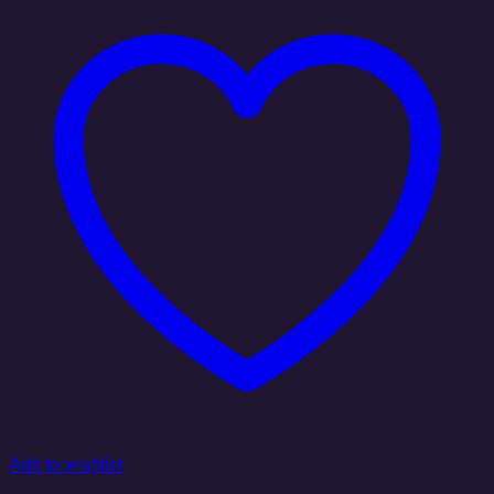
Add to wishlist