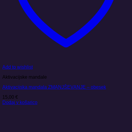
Add to wishlist
Aktivacijske mandale
Aktivacijska mandala ZMANJŠEVANJE – obesek
15,00
€
Dodaj v košarico