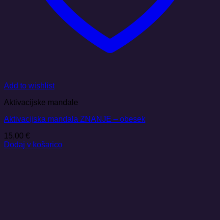
Add to wishlist
Aktivacijske mandale
Aktivacijska mandala ZNANJE – obesek
15,00
€
Dodaj v košarico