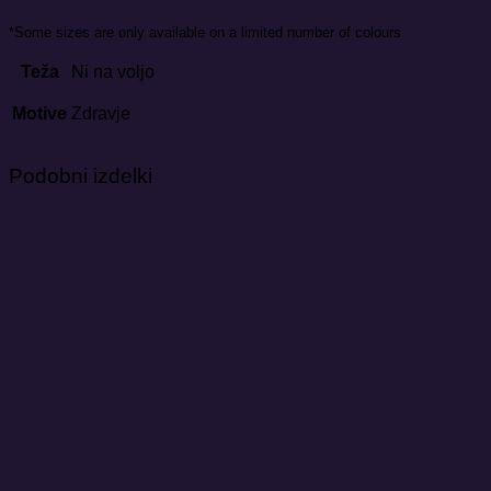
*Some sizes are only available on a limited number of colours
Teža
Ni na voljo
Motive
Zdravje
Podobni izdelki