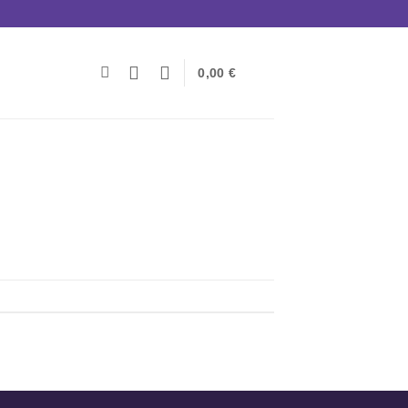
0,00
€