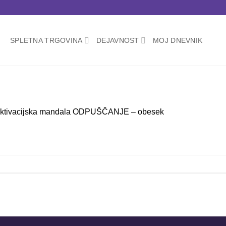
SPLETNA TRGOVINA
DEJAVNOST
MOJ DNEVNIK
ktivacijska mandala ODPUŠČANJE – obesek