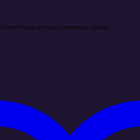
1 € / kos. Popust se izračuna samodejno v košarici.