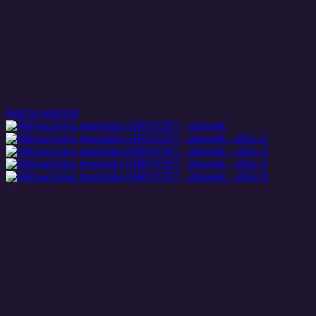
Add to wishlist