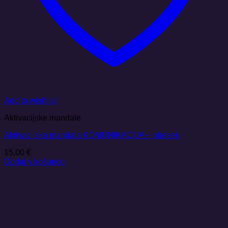
Add to wishlist
Aktivacijske mandale
Aktivacijska mandala KOMUNIKACIJA – obesek
15,00
€
Dodaj v košarico