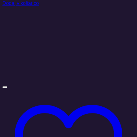
Dodaj v košarico