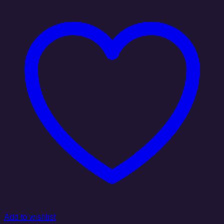
Add to wishlist