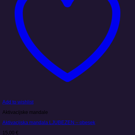
Add to wishlist
Aktivacijske mandale
Aktivacijska mandala LJUBEZEN – obesek
15,00
€