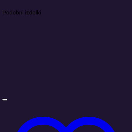
Podobni izdelki