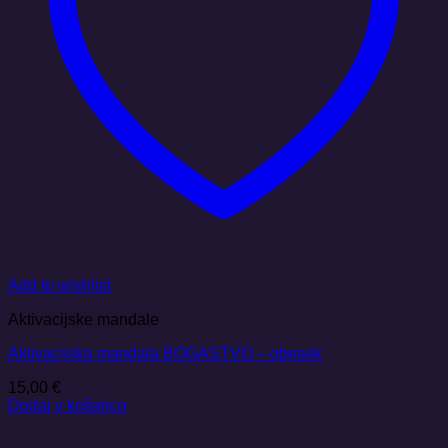
Add to wishlist
Aktivacijske mandale
Aktivacijska mandala BOGASTVO – obesek
15,00
€
Dodaj v košarico