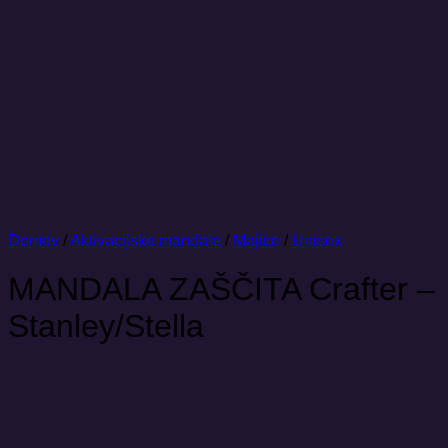
Domov
/
Aktivacijske mandale
/
Majice
/
Unisex
MANDALA ZAŠČITA Crafter –
Stanley/Stella