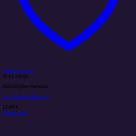
Add to wishlist
Ni na zalogi
Aktivacijske mandale
Igra Spomin (Memory)
12,60
€
Preberi več