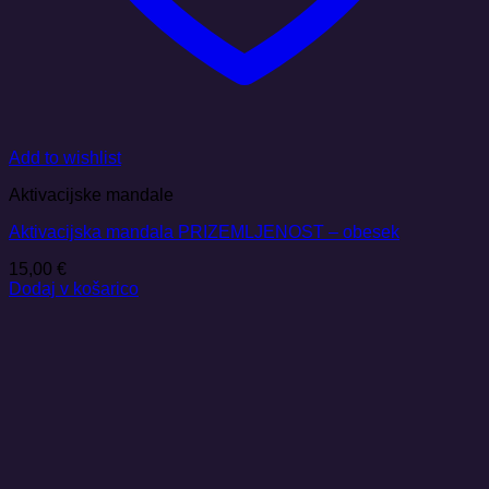
Add to wishlist
Aktivacijske mandale
Aktivacijska mandala PRIZEMLJENOST – obesek
15,00
€
Dodaj v košarico