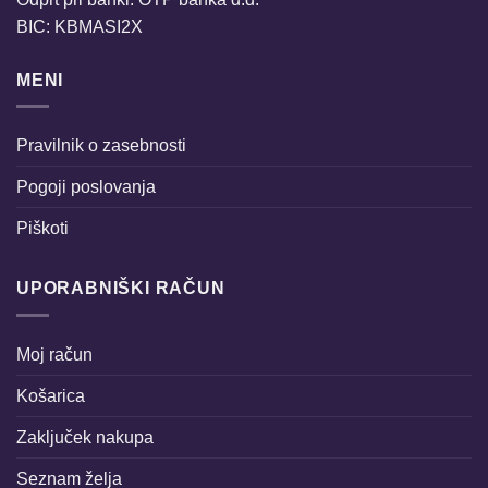
BIC: KBMASI2X
MENI
Pravilnik o zasebnosti
Pogoji poslovanja
Piškoti
UPORABNIŠKI RAČUN
Moj račun
Košarica
Zaključek nakupa
Seznam želja