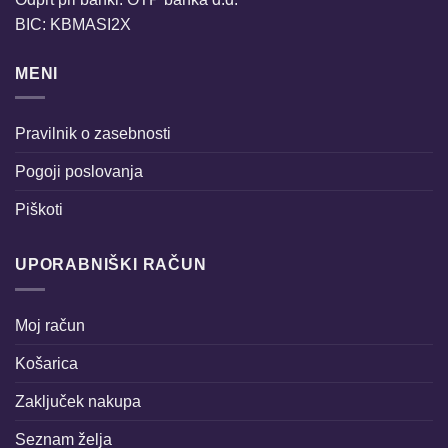
BIC: KBMASI2X
MENI
Pravilnik o zasebnosti
Pogoji poslovanja
Piškoti
UPORABNIŠKI RAČUN
Moj račun
Košarica
Zaključek nakupa
Seznam želja