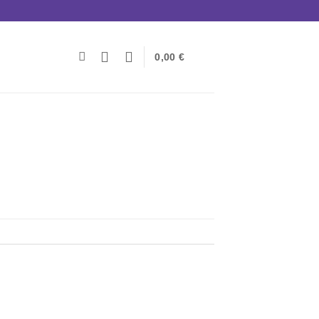
0,00
€