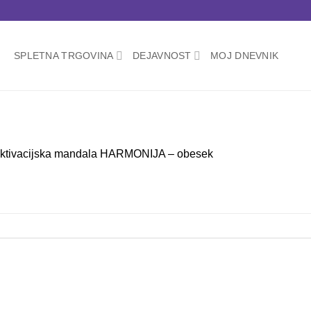
SPLETNA TRGOVINA
DEJAVNOST
MOJ DNEVNIK
ktivacijska mandala HARMONIJA – obesek