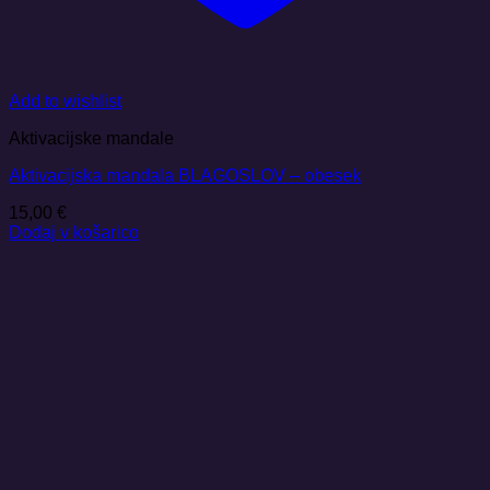
Add to wishlist
Aktivacijske mandale
Aktivacijska mandala BLAGOSLOV – obesek
15,00
€
Dodaj v košarico