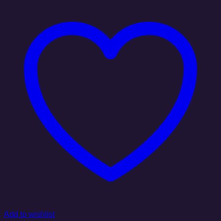
Add to wishlist