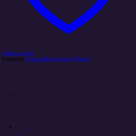
Add to wishlist
Kategoriji:
Aktivacijske mandale
,
Obeski