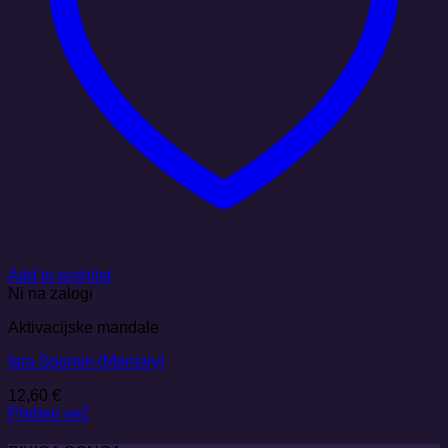
Add to wishlist
Ni na zalogi
Aktivacijske mandale
Igra Spomin (Memory)
12,60
€
Preberi več