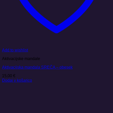
Add to wishlist
Aktivacijske mandale
Aktivacijska mandala SREČA – obesek
15,00
€
Dodaj v košarico