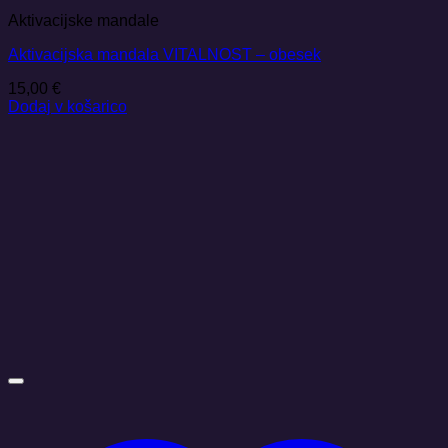
Aktivacijske mandale
Aktivacijska mandala VITALNOST – obesek
15,00
€
Dodaj v košarico