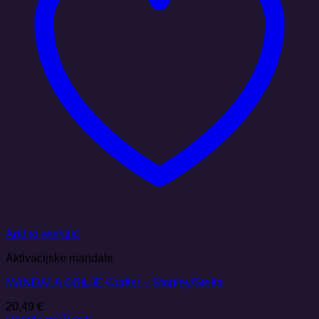
Add to wishlist
Aktivacijske mandale
MANDALA OBILJE Crafter – Stanley/Stella
20,49
€