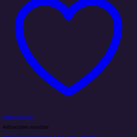
Add to wishlist
Aktivacijske mandale