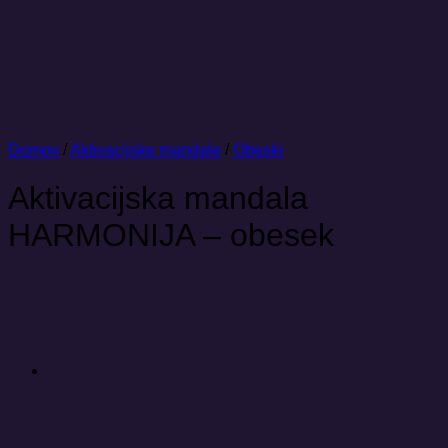
Domov
/
Aktivacijske mandale
/
Obeski
Aktivacijska mandala
HARMONIJA – obesek