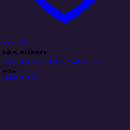
Add to wishlist
Aktivacijske mandale
Aktivacijska mandala MOJSTRSTVO – obesek
15,00
€
Dodaj v košarico