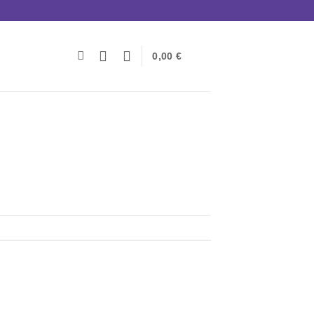
0,00
€