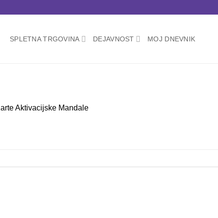
SPLETNA TRGOVINA
DEJAVNOST
MOJ DNEVNIK
arte Aktivacijske Mandale