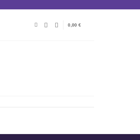
0,00
€