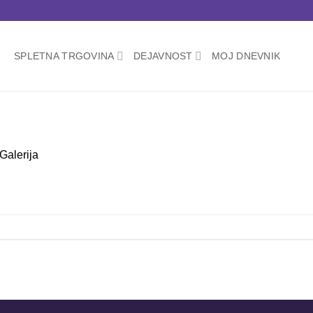
SPLETNA TRGOVINA
DEJAVNOST
MOJ DNEVNIK
Galerija