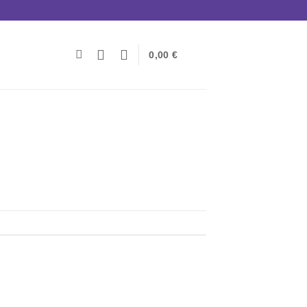
0,00
€