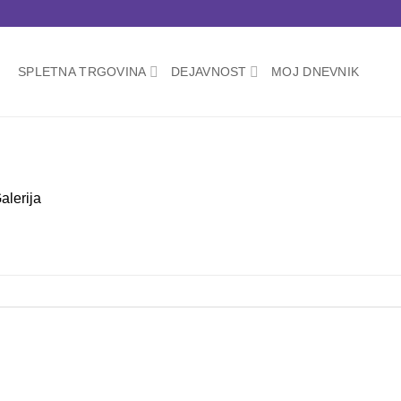
SPLETNA TRGOVINA
DEJAVNOST
MOJ DNEVNIK
alerija