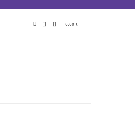
0,00
€