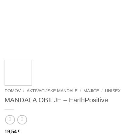
DOMOV
/
AKTIVACIJSKE MANDALE
/
MAJICE
/
UNISEX
MANDALA OBILJE – EarthPositive
19,54
€