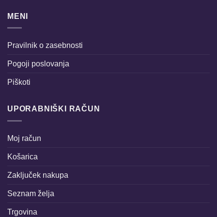
MENI
Pravilnik o zasebnosti
Pogoji poslovanja
Piškoti
UPORABNIŠKI RAČUN
Moj račun
Košarica
Zaključek nakupa
Seznam želja
Trgovina