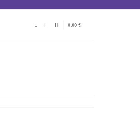
0,00
€