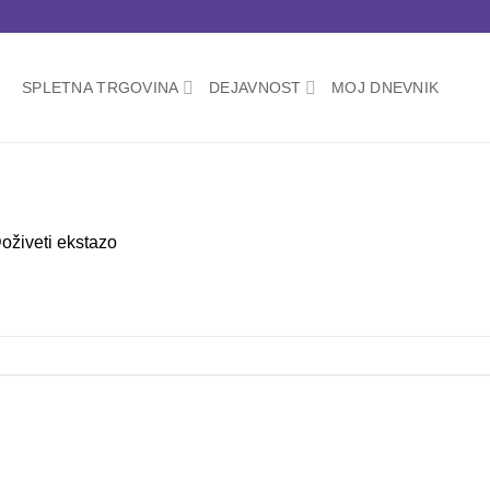
SPLETNA TRGOVINA
DEJAVNOST
MOJ DNEVNIK
oživeti ekstazo