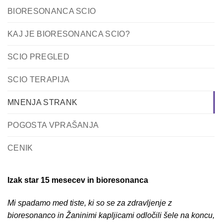
BIORESONANCA SCIO
KAJ JE BIORESONANCA SCIO?
SCIO PREGLED
SCIO TERAPIJA
MNENJA STRANK
POGOSTA VPRAŠANJA
CENIK
Izak star 15 mesecev in bioresonanca
Mi spadamo med tiste, ki so se za zdravljenje z
bioresonanco in Žaninimi kapljicami odločili šele na koncu,