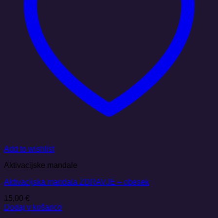
Add to wishlist
Aktivacijske mandale
Aktivacijska mandala ZDRAVJE – obesek
15,00
€
Dodaj v košarico