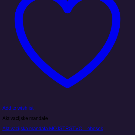
Add to wishlist
Aktivacijske mandale
Aktivacijska mandala MOJSTRSTVO – obesek