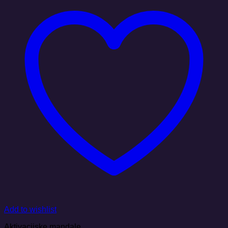
Add to wishlist
Aktivacijske mandale