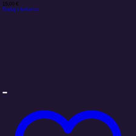
15,00
€
Dodaj v košarico