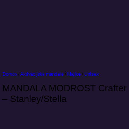
Domov
/
Aktivacijske mandale
/
Majice
/
Unisex
MANDALA MODROST Crafter
– Stanley/Stella