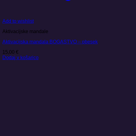
Add to wishlist
Aktivacijske mandale
Aktivacijska mandala BOGASTVO – obesek
15,00
€
Dodaj v košarico