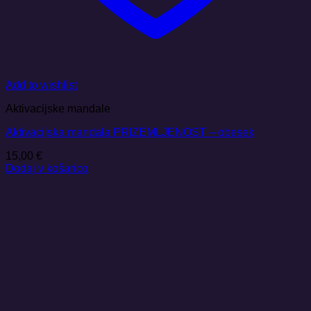
Add to wishlist
Aktivacijske mandale
Aktivacijska mandala PRIZEMLJENOST – obesek
15,00
€
Dodaj v košarico