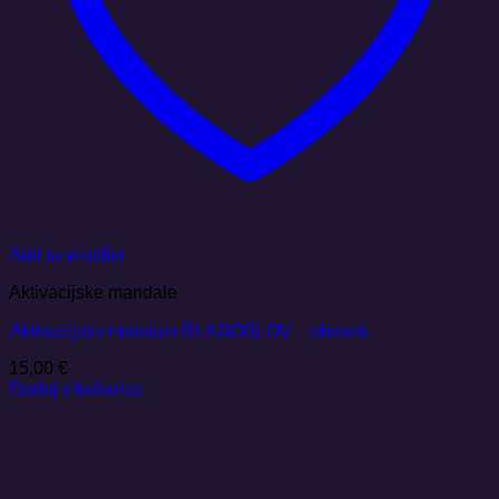
Add to wishlist
Aktivacijske mandale
Aktivacijska mandala BLAGOSLOV – obesek
15,00
€
Dodaj v košarico