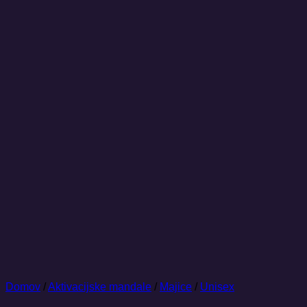
Domov
/
Aktivacijske mandale
/
Majice
/
Unisex