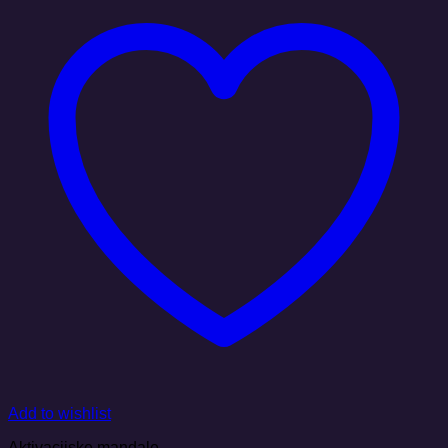
Add to wishlist
Aktivacijske mandale