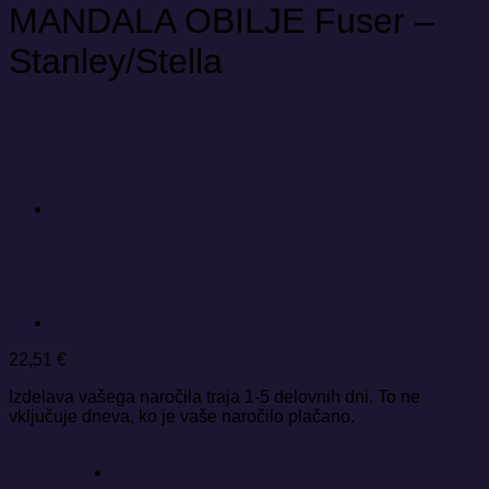
MANDALA OBILJE Fuser –
Stanley/Stella
22,51
€
Izdelava vašega naročila traja 1-5 delovnih dni. To ne
vključuje dneva, ko je vaše naročilo plačano.