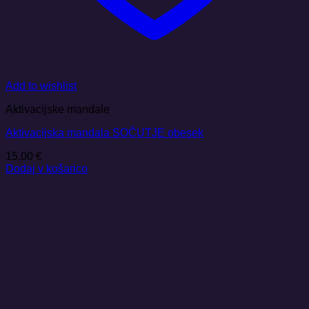
Add to wishlist
Aktivacijske mandale
Aktivacijska mandala SOČUTJE obesek
15,00
€
Dodaj v košarico