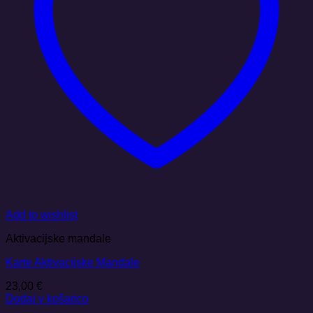
Add to wishlist
Aktivacijske mandale
Karte Aktivacijske Mandale
23,00
€
Dodaj v košarico