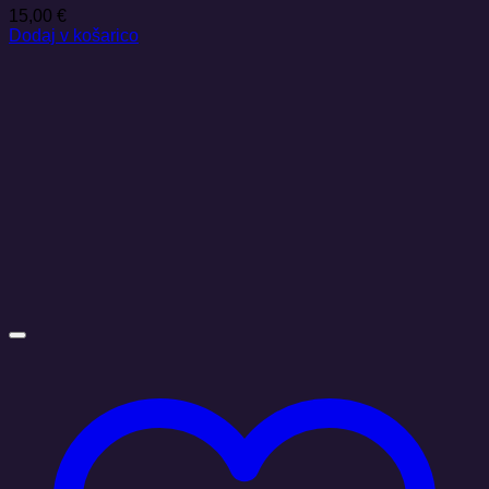
15,00
€
Dodaj v košarico