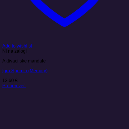
Add to wishlist
Ni na zalogi
Aktivacijske mandale
Igra Spomin (Memory)
12,60
€
Preberi več