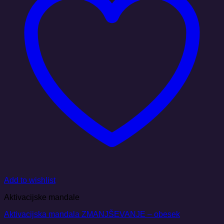
Add to wishlist
Aktivacijske mandale
Aktivacijska mandala ZMANJŠEVANJE – obesek